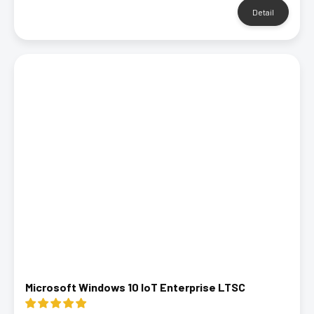
Detail
Microsoft Windows 10 IoT Enterprise LTSC