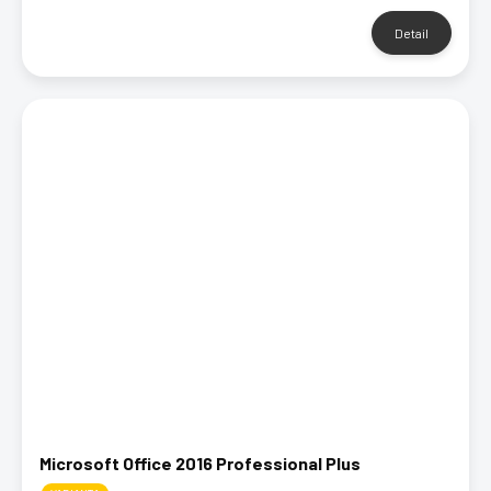
Detail
Microsoft Office 2016 Professional Plus