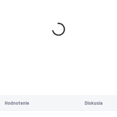
Hodnotenie
Diskusia