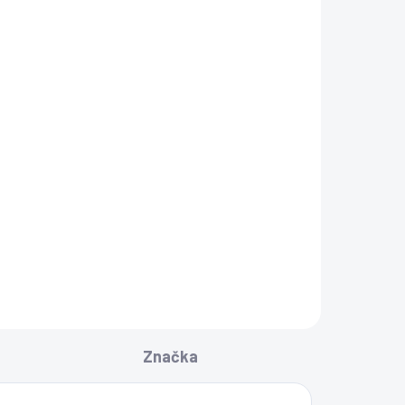
Značka