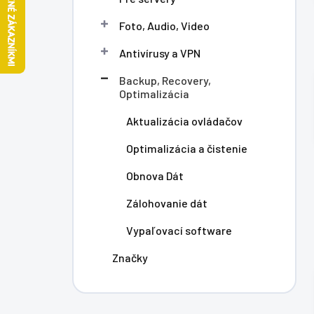
l
Foto, Audio, Video
Antivírusy a VPN
Backup, Recovery,
Optimalizácia
Aktualizácia ovládačov
Optimalizácia a čistenie
Obnova Dát
Zálohovanie dát
Vypaľovací software
Značky