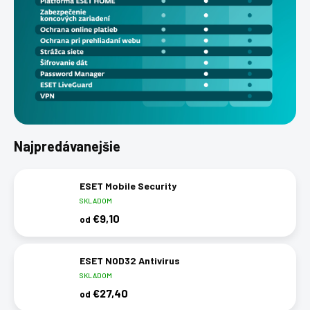
Najpredávanejšie
ESET Mobile Security
SKLADOM
€9,10
od
ESET NOD32 Antivirus
SKLADOM
€27,40
od