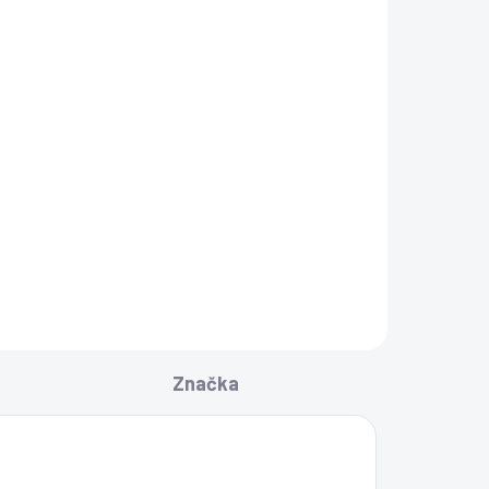
Značka