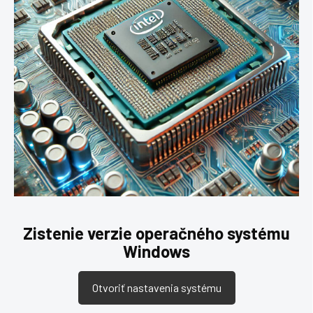
Zistenie verzie operačného systému
Windows
Otvoriť nastavenia systému