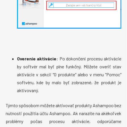
Overenie aktivácie
: Po dokončení procesu aktivácie
by softvér mal byť plne funkčný. Môžete overiť stav
aktivácie v sekcii "O produkte" alebo v menu "Pomoc"
softvéru, kde by malo byť zobrazené, že produkt je
aktivovaný.
Týmto spôsobom môžete aktivovať produkty Ashampoo bez
nutnosti použitia účtu Ashampoo. Ak narazíte na akékoľvek
problémy počas procesu aktivácie, odporúčame