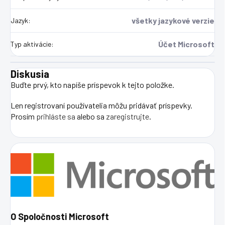
všetky jazykové verzie
Jazyk
:
Účet Microsoft
Typ aktivácie
:
Diskusia
Buďte prvý, kto napíše príspevok k tejto položke.
Len registrovaní používatelia môžu pridávať príspevky.
Prosím
prihláste sa
alebo sa
zaregistrujte
.
O Spoločnosti Microsoft