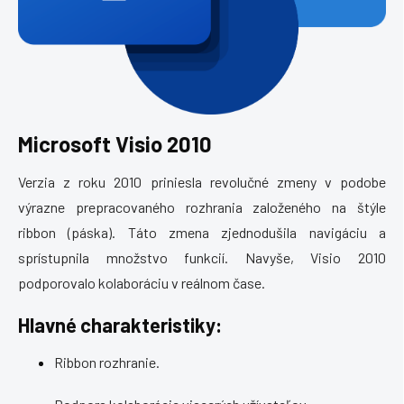
Microsoft Visio 2010
Verzia z roku 2010 priniesla revolučné zmeny v podobe
výrazne prepracovaného rozhrania založeného na štýle
ribbon (páska). Táto zmena zjednodušila navigáciu a
sprístupnila množstvo funkcií. Navyše, Visio 2010
podporovalo kolaboráciu v reálnom čase.
Hlavné charakteristiky:
Ribbon rozhranie.