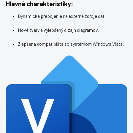
Hlavné charakteristiky:
Dynamické prepojenie na externé zdroje dát.
Nové tvary a vylepšený dizajn diagramov.
Zlepšená kompatibilita so systémom Windows Vista.