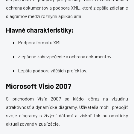
ochrana dokumentov a podpora XML, ktorá zlepšila zdieľanie
diagramov medzi rôznymi aplikáciami.
Hlavné charakteristiky:
Podpora formátu XML.
Zlepšené zabezpečenie a ochrana dokumentov.
Lepšia podpora väčších projektov.
Microsoft Visio 2007
S príchodom Visia 2007 sa kládol dôraz na vizuálnu
atraktívnosť a dynamické diagramy. Užívatelia mohli prepojiť
svoje diagramy s živými dátami a získať tak automaticky
aktualizované vizualizácie.