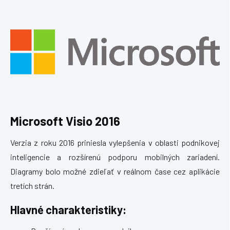
Microsoft Visio 2016
Verzia z roku 2016 priniesla vylepšenia v oblasti podnikovej
inteligencie a rozšírenú podporu mobilných zariadení.
Diagramy bolo možné zdieľať v reálnom čase cez aplikácie
tretích strán.
Hlavné charakteristiky: