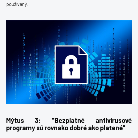
používaný.
Mýtus 3: "Bezplatné antivírusové
programy sú rovnako dobré ako platené"