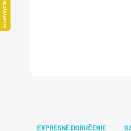
EXPRESNÉ DORUČENIE
G