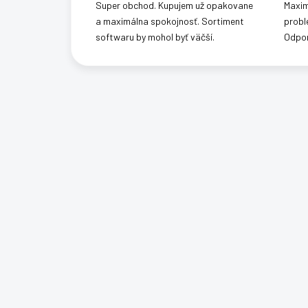
Super obchod. Kupujem už opakovane
Maxim
a maximálna spokojnosť. Sortiment
probl
softwaru by mohol byť väčší.
Odpo