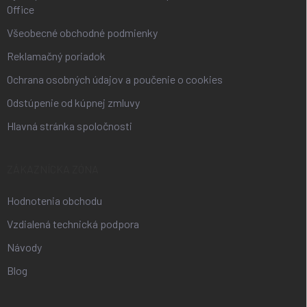
Office
Všeobecné obchodné podmienky
Reklamačný poriadok
Ochrana osobných údajov a poučenie o cookies
Odstúpenie od kúpnej zmluvy
Hlavná stránka spoločnosti
ZÁKAZNÍCKA ZÓNA
Hodnotenia obchodu
Vzdialená technická podpora
Návody
Blog