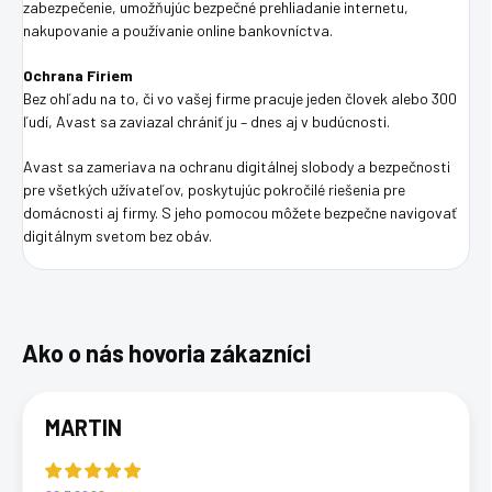
zabezpečenie, umožňujúc bezpečné prehliadanie internetu,
nakupovanie a používanie online bankovníctva.
Ochrana Firiem
Bez ohľadu na to, či vo vašej firme pracuje jeden človek alebo 300
ľudí, Avast sa zaviazal chrániť ju – dnes aj v budúcnosti.
Avast sa zameriava na ochranu digitálnej slobody a bezpečnosti
pre všetkých užívateľov, poskytujúc pokročilé riešenia pre
domácnosti aj firmy. S jeho pomocou môžete bezpečne navigovať
digitálnym svetom bez obáv.
MARTIN